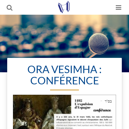
ORA VESIMHA :
CONFÉRENCE