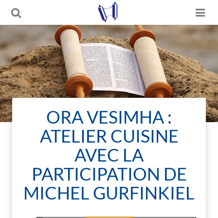
ORA VESIMHA :
ATELIER CUISINE
AVEC LA
PARTICIPATION DE
MICHEL GURFINKIEL