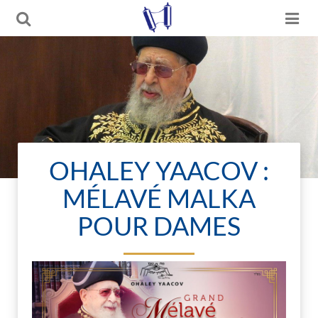
OHALEY YAACOV :
MÉLAVÉ MALKA
POUR DAMES