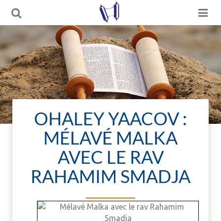
OHALEY YAACOV :
MÉLAVÉ MALKA
AVEC LE RAV
RAHAMIM SMADJA