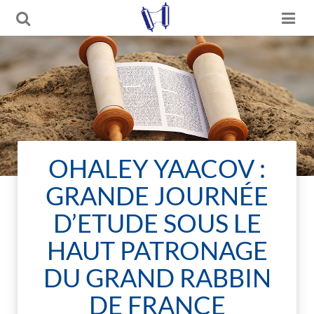
OHALEY YAACOV :
GRANDE JOURNÉE
D’ETUDE SOUS LE
HAUT PATRONAGE
DU GRAND RABBIN
DE FRANCE