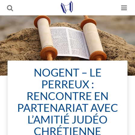
NOGENT – LE
PERREUX :
RENCONTRE EN
PARTENARIAT AVEC
L’AMITIÉ JUDÉO
CHRÉTIENNE