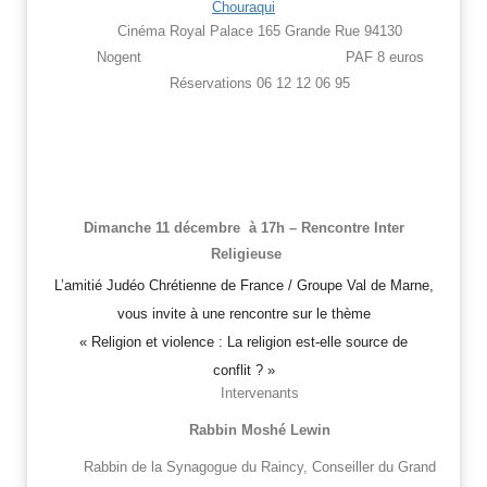
Chouraqui
Cinéma Royal Palace 165 Grande Rue 94130
Nogent PAF 8 euros
Réservations 06 12 12 06 95
Dimanche 11
décembre à 17h – Rencontre Inter
Religieuse
L’amitié Judéo Chrétienne de France / Groupe Val de Marne,
vous invite à une rencontre sur le thème
« Religion et violence : La religion est-elle source de
conflit ? »
Intervenants
Rabbin Moshé Lewin
Rabbin de la Synagogue du Raincy, Conseiller du Grand