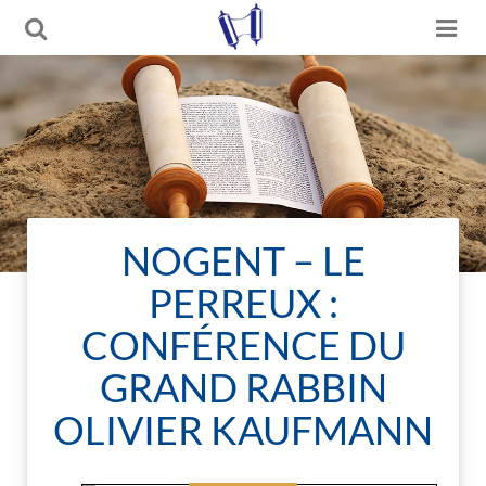
NOGENT – LE
PERREUX :
CONFÉRENCE DU
GRAND RABBIN
OLIVIER KAUFMANN