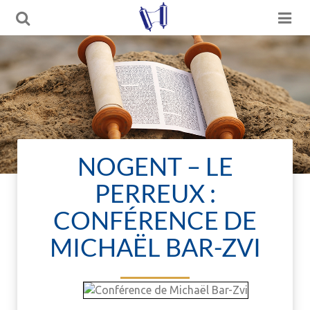
NOGENT – LE
PERREUX :
CONFÉRENCE DE
MICHAËL BAR-ZVI