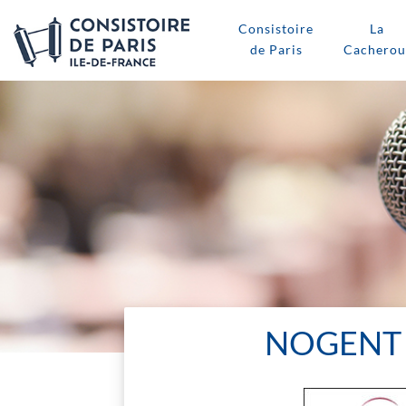
Consistoire
La
de Paris
Cacherou
NOGENT 