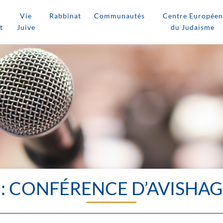
Vie
Rabbinat
Communautés
Centre Européen
t
Juive
du Judaïsme
: CONFÉRENCE D’AVISHAG