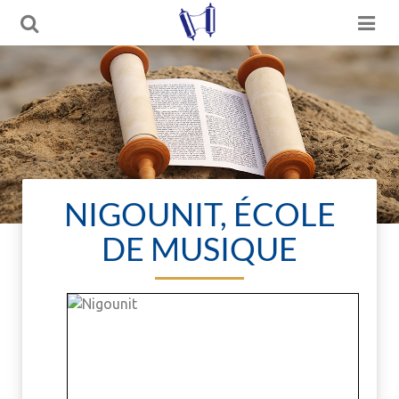
NIGOUNIT, ÉCOLE
DE MUSIQUE