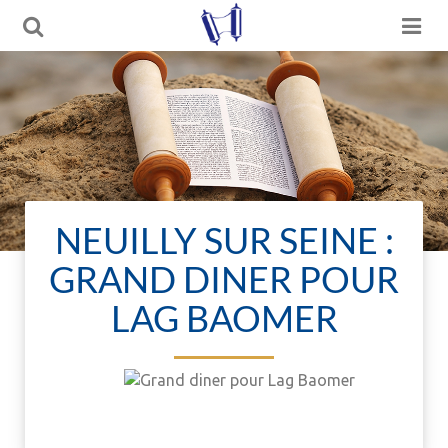
NEUILLY SUR SEINE :
GRAND DINER POUR
LAG BAOMER