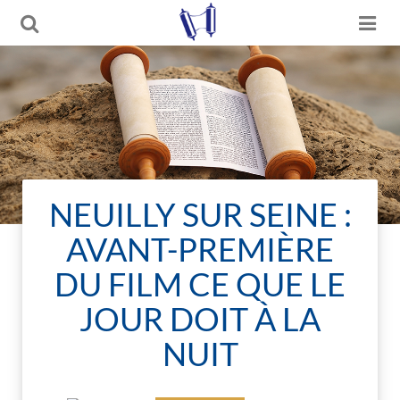
NEUILLY SUR SEINE :
AVANT-PREMIÈRE
DU FILM CE QUE LE
JOUR DOIT À LA
NUIT