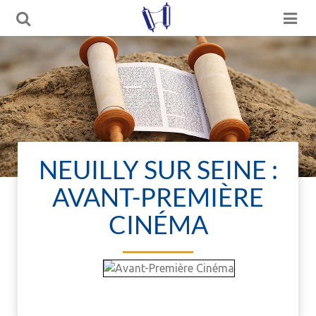
NEUILLY SUR SEINE :
AVANT-PREMIÈRE
CINÉMA