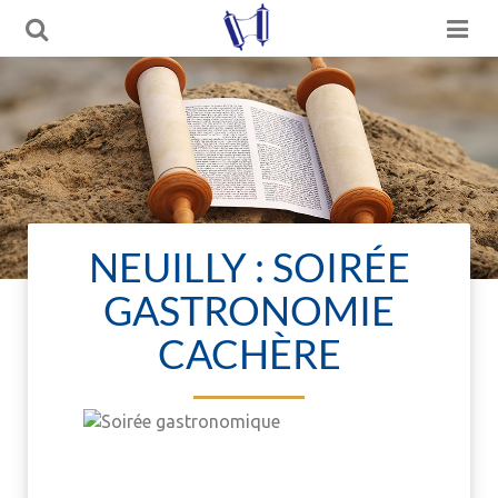
NEUILLY : SOIRÉE
GASTRONOMIE
CACHÈRE