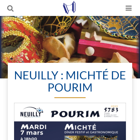
NEUILLY : MICHTÉ DE
POURIM