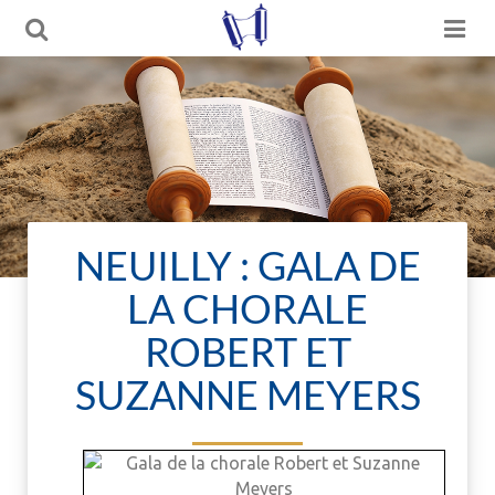
NEUILLY : GALA DE
LA CHORALE
ROBERT ET
SUZANNE MEYERS