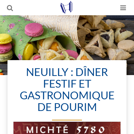
NEUILLY : DÎNER
FESTIF ET
GASTRONOMIQUE
DE POURIM