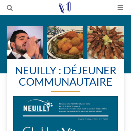
NEUILLY : DÉJEUNER
COMMUNAUTAIRE