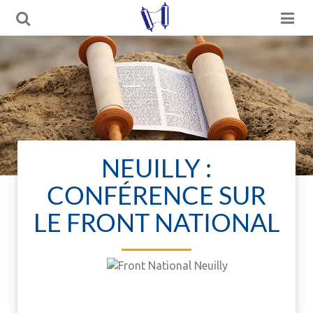
NEUILLY :
CONFÉRENCE SUR
LE FRONT NATIONAL