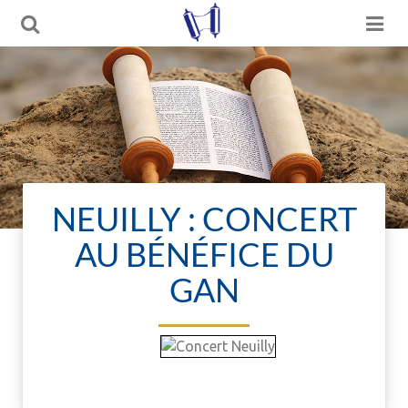
NEUILLY : CONCERT
AU BÉNÉFICE DU
GAN