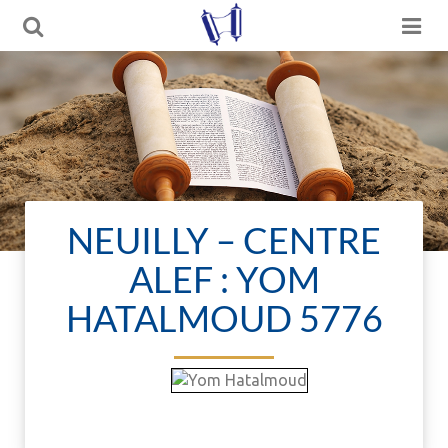
NEUILLY – CENTRE
ALEF : YOM
HATALMOUD 5776