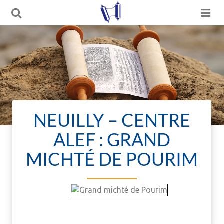
NEUILLY – CENTRE
ALEF : GRAND
MICHTÉ DE POURIM