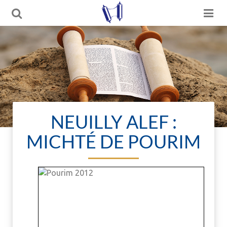
NEUILLY ALEF :
MICHTÉ DE POURIM