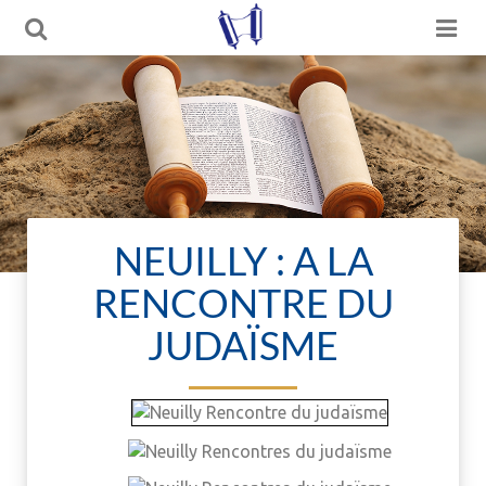
NEUILLY : A LA
RENCONTRE DU
JUDAÏSME