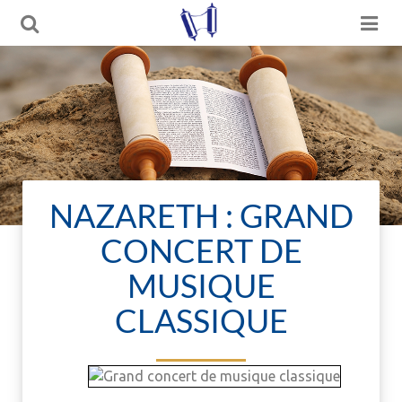
NAZARETH : GRAND
CONCERT DE
MUSIQUE
CLASSIQUE