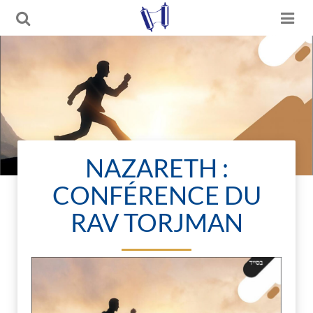
NAZARETH :
CONFÉRENCE DU
RAV TORJMAN