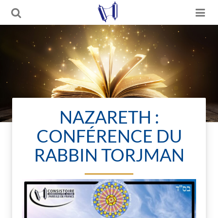
NAZARETH :
CONFÉRENCE DU
RABBIN TORJMAN