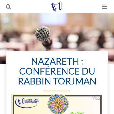
NAZARETH :
CONFÉRENCE DU
RABBIN TORJMAN