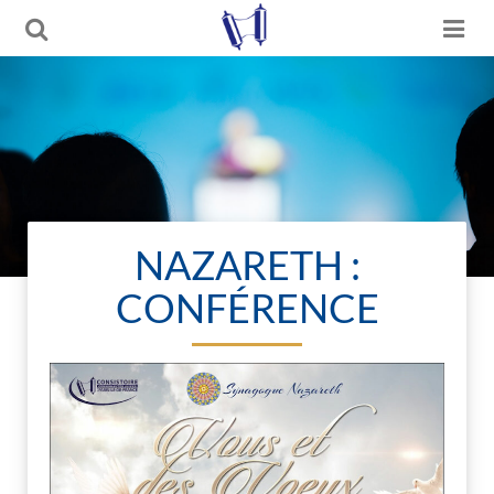
NAZARETH :
CONFÉRENCE