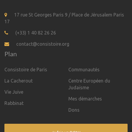
17 rue St Georges Paris 9 / Place de Jérusalem Paris
17
(+33) 1 40 82 26 26
contact@consistoire.org
Plan
Consistoire de Paris
Communautés
La Cacherout
Centre Européen du
Judaïsme
Vie Juive
Mes démarches
Rabbinat
Dons