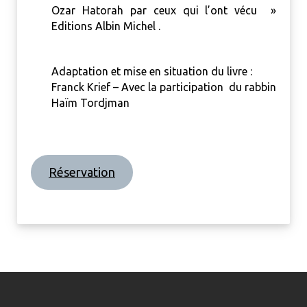
Ozar Hatorah par ceux qui l’ont vécu »
Editions Albin Michel .
Adaptation et mise en situation du livre :
Franck Krief –
Avec la participation du rabbin
Haïm Tordjman
Réservation