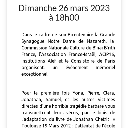
Dimanche 26 mars 2023
à 18h00
Dans le cadre de son Bicentenaire la Grande
Synagogue Notre Dame de Nazareth, la
Commission Nationale Culture du B’nai B’rith
France, l’Association France-Israël, ACIP16,
Institutions Alef et le Consistoire de Paris
organisent, un événement mémoriel
exceptionnel.
Pour la première fois Yona, Pierre, Clara,
Jonathan, Samuel, et les autres victimes
directes d’une horrible tragédie barbare vous
transmettront leurs vécus, par le biais de
l’adaptation du livre de Jonathan Chetrit »
Toulouse 19 Mars 2012 : L’attentat de l’école