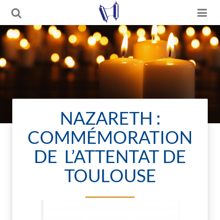
NAZARETH :
COMMÉMORATION
DE L’ATTENTAT DE
TOULOUSE