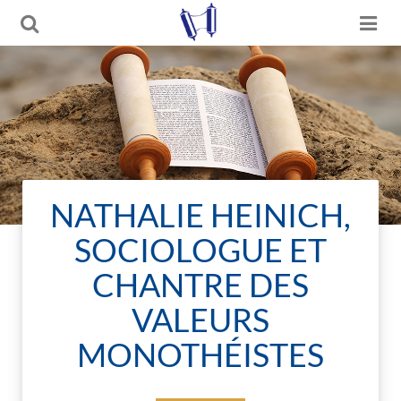
NATHALIE HEINICH,
SOCIOLOGUE ET
CHANTRE DES
VALEURS
MONOTHÉISTES