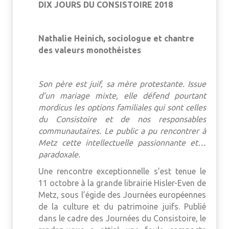
DIX JOURS DU CONSISTOIRE 2018
Nathalie Heinich, sociologue et chantre
des valeurs monothéistes
Son père est juif, sa mère protestante. Issue
d’un mariage mixte, elle défend pourtant
mordicus les options familiales qui sont celles
du Consistoire et de nos responsables
communautaires. Le public a pu rencontrer à
Metz cette intellectuelle passionnante et…
paradoxale.
Une rencontre exceptionnelle s’est tenue le
11 octobre à la grande librairie Hisler-Even de
Metz, sous l’égide des Journées européennes
de la culture et du patrimoine juifs. Publié
dans le cadre des Journées du Consistoire, le