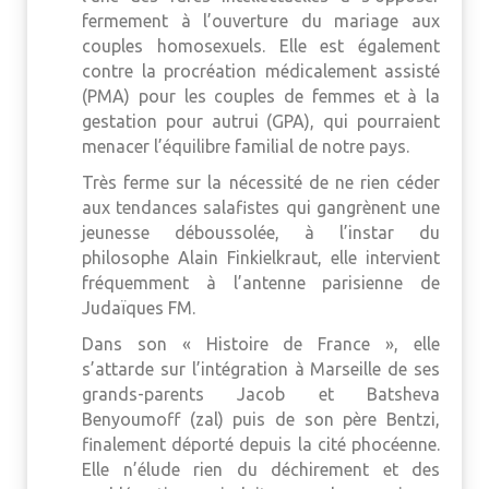
fermement à l’ouverture du mariage aux
couples homosexuels. Elle est également
contre la procréation médicalement assisté
(PMA) pour les couples de femmes et à la
gestation pour autrui (GPA), qui pourraient
menacer l’équilibre familial de notre pays.
Très ferme sur la nécessité de ne rien céder
aux tendances salafistes qui gangrènent une
jeunesse déboussolée, à l’instar du
philosophe Alain Finkielkraut, elle intervient
fréquemment à l’antenne parisienne de
Judaïques FM.
Dans son « Histoire de France », elle
s’attarde sur l’intégration à Marseille de ses
grands-parents Jacob et Batsheva
Benyoumoff (zal) puis de son père Bentzi,
finalement déporté depuis la cité phocéenne.
Elle n’élude rien du déchirement et des