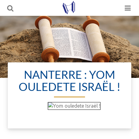
NANTERRE : YOM
OULEDETE ISRAËL !