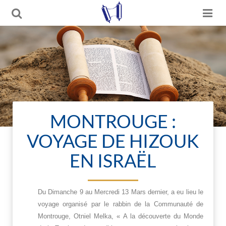
MONTROUGE :
VOYAGE DE HIZOUK
EN ISRAËL
Du Dimanche 9 au Mercredi 13 Mars dernier, a eu lieu le
voyage organisé par le rabbin de la Communauté de
Montrouge, Otniel Melka, « A la découverte du Monde