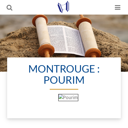
MONTROUGE :
POURIM