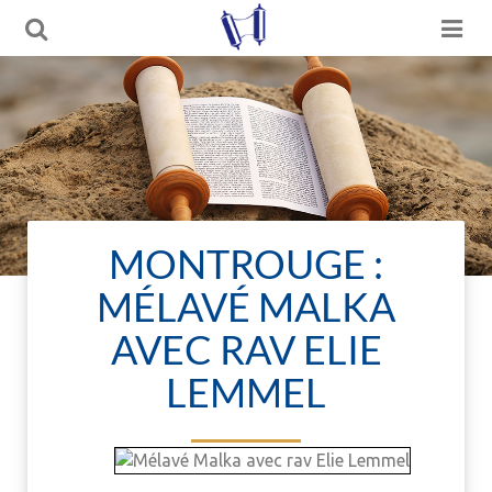
MONTROUGE :
MÉLAVÉ MALKA
AVEC RAV ELIE
LEMMEL