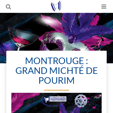
MONTROUGE :
GRAND MICHTÉ DE
POURIM