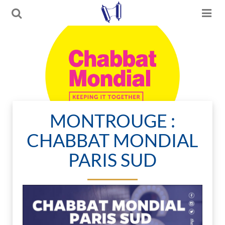
MONTROUGE :
CHABBAT MONDIAL
PARIS SUD