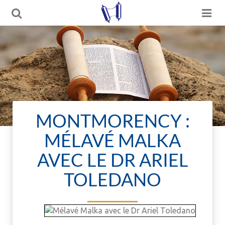
MONTMORENCY :
MÉLAVÉ MALKA
AVEC LE DR ARIEL
TOLEDANO