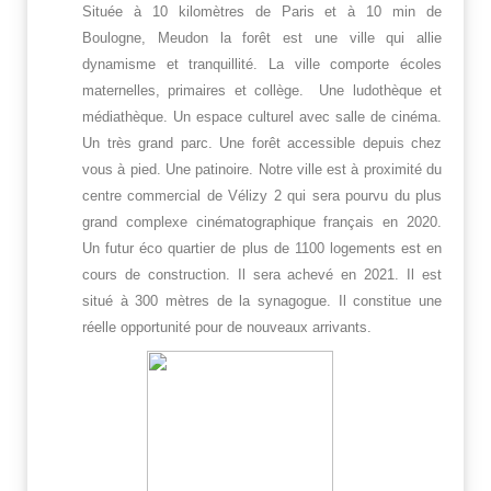
Située à 10 kilomètres de Paris et à 10 min de
Boulogne, Meudon la forêt est une ville qui allie
dynamisme et tranquillité. La ville comporte écoles
maternelles, primaires et collège. Une ludothèque et
médiathèque. Un espace culturel avec salle de cinéma.
Un très grand parc. Une forêt accessible depuis chez
vous à pied. Une patinoire. Notre ville est à proximité du
centre commercial de Vélizy 2 qui sera pourvu du plus
grand complexe cinématographique français en 2020.
Un futur éco quartier de plus de 1100 logements est en
cours de construction. Il sera achevé en 2021. Il est
situé à 300 mètres de la synagogue. Il constitue une
réelle opportunité pour de nouveaux arrivants.