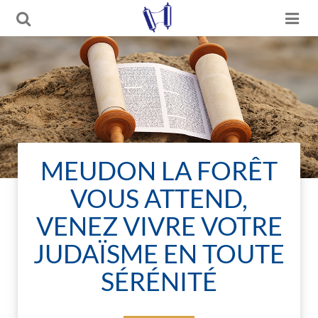
MEUDON LA FORÊT
VOUS ATTEND,
VENEZ VIVRE VOTRE
JUDAÏSME EN TOUTE
SÉRÉNITÉ