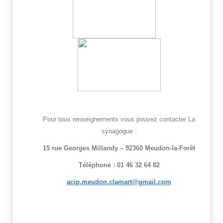
Pour tous renseignements vous pouvez contacter La
synagogue :
15 rue Georges Millandy – 92360 Meudon-la-Forêt
Téléphone : 01 46 32 64 82
acip.meudon.clamart@gmail.com