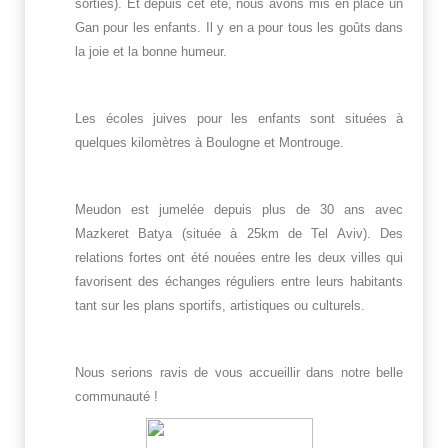
sorties). Et depuis cet été, nous avons mis en place un
Gan pour les enfants. Il y en a pour tous les goûts dans
la joie et la bonne humeur.
Les écoles juives pour les enfants sont situées à
quelques kilomètres à Boulogne et Montrouge.
Meudon est jumelée depuis plus de 30 ans avec
Mazkeret Batya (située à 25km de Tel Aviv). Des
relations fortes ont été nouées entre les deux villes qui
favorisent des échanges réguliers entre leurs habitants
tant sur les plans sportifs, artistiques ou culturels.
Nous serions ravis de vous accueillir dans notre belle
communauté !