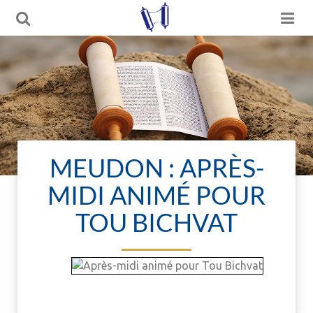
MEUDON : APRÈS-
MIDI ANIMÉ POUR
TOU BICHVAT