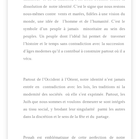
dissolution de notre identité. C’est le signe que nous restons
nous-mêmes contre vents et marées, fidèles à une vision du
monde, une idée de l’homme et de l’humanité. C’est le
symbole d’un peuple à jamais minoritaire au sein des
peuples. Un peuple dont l’idéal lui permet de traverser
l’histoire et le temps sans contradiction avec la succession
d’âges modernes qu’il a contribué à construire partout où il a
vécu.
Partout de l’Occident à l’Orient, notre identité n’est jamais
entrée en contradiction avec les lois, les traditions ni la
modernité des sociétés où elle s’est exprimée. Partout, les
Juifs que nous sommes et voulons demeurer se sont intégrés
au tissu social, y brodant leur singularité parmi les autres
dans la discrétion et le sens de la fête et du partage.
Pessah est emblématique de cette perfection de notre