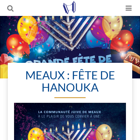
MEAUX : FÊTE DE
HANOUKA