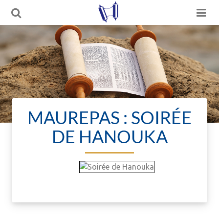
MAUREPAS : SOIRÉE
DE HANOUKA