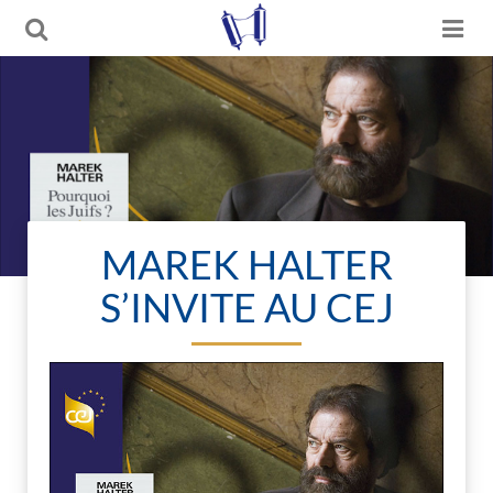
MAREK HALTER
S’INVITE AU CEJ