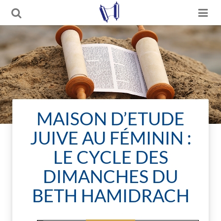
MAISON D’ETUDE
JUIVE AU FÉMININ :
LE CYCLE DES
DIMANCHES DU
BETH HAMIDRACH