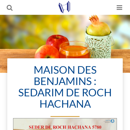
MAISON DES
BENJAMINS :
SEDARIM DE ROCH
HACHANA