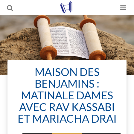
MAISON DES
BENJAMINS :
MATINALE DAMES
AVEC RAV KASSABI
ET MARIACHA DRAI