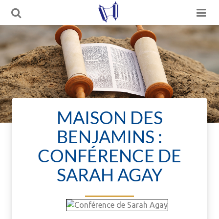
MAISON DES
BENJAMINS :
CONFÉRENCE DE
SARAH AGAY