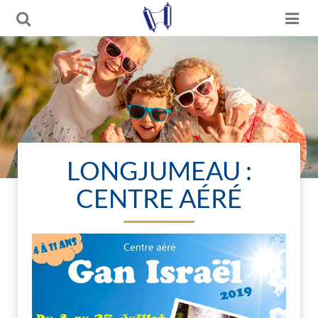
LONGJUMEAU :
CENTRE AÉRÉ